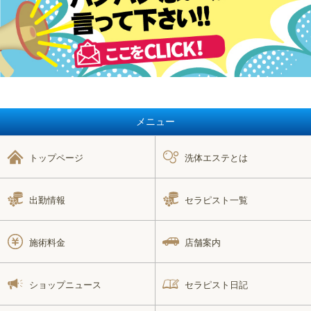
メニュー
トップページ
洗体エステとは
出勤情報
セラピスト一覧
施術料金
店舗案内
ショップニュース
セラピスト日記