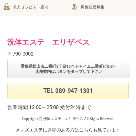
求人セラピスト案内
男性社員募集
洗体エステ エリザベス
〒790-0002
愛媛県松山市二番町3丁目10-1 チャイム二番町ビル3Ｆ
店舗案内はボタンをタップして下さい
TEL 089-947-1301
営業時間 12:00～25:00 受付24時まで
Copyright (C)
洗体エステ エリザベス
All Rights Reserved.
メンズエステに興味のある方はこちらも見ています